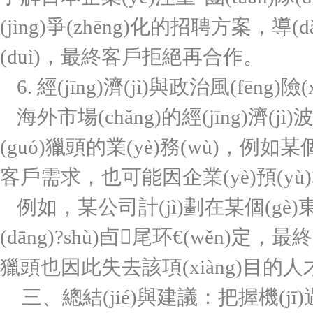
(jìng)爭(zhēng)化的招聘方案，導
(duì)，最終客戶拒絕再合作。
6.
經(jīng)濟(jì)與政治風(fēng)險
海外市場(chǎng)的經(jīng)濟(
(guó)獵頭的業(yè)務(wù)，例如某
客戶需求，也可能因企業(yè)預(yù)算
例如，某公司計(jì)劃在某個(gè)
(dāng)?shù)卣尾环€(wěn)定
獵頭也因此失去該項(xiàng)目的人
三、總結(jié)與建議：把握機(jī)遇