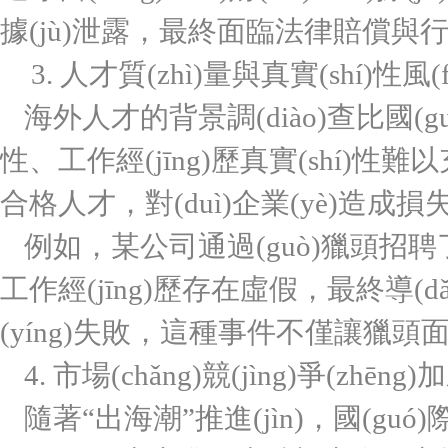
據(jù)泄露，最終面臨法律賠償與行業(y
3.
人才質(zhì)量與真實(shí)性風(f
海外人才的背景調(diào)查比國(guó)內(
性、工作經(jīng)歷真實(shí)性
合格人才，對(duì)企業(yè)造成損失
例如，某公司通過(guò)獵頭招聘了某
工作經(jīng)歷存在虛假，最終導(dǎ
(yíng)失敗，這種事件不僅讓獵頭面臨客
4.
市場(chǎng)競(jìng)爭(zhēng)
隨著“出海潮”推進(jìn)，國(gu