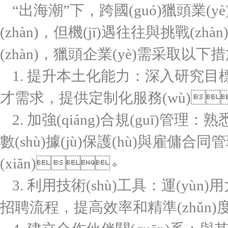
“出海潮”下，跨國(guó)獵頭業(yè)
(zhàn)，但機(jī)遇往往與挑戰(zhà
(zhàn)，獵頭企業(yè)需采取以下
1.
提升本土化能力：深入研究目標(biā
才需求，提供定制化服務(wù)
2.
加強(qiáng)合規(guī)管理：
數(shù)據(jù)保護(hù)與雇傭合同管理
(xiǎn)。
3.
利用技術(shù)工具：運(yùn)用大
招聘流程，提高效率和精準(zhǔn)度