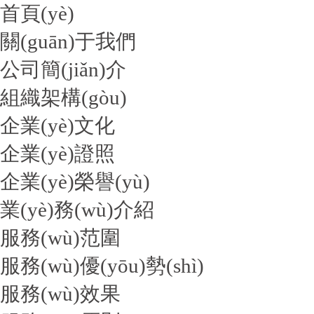
首頁(yè)
關(guān)于我們
公司簡(jiǎn)介
組織架構(gòu)
企業(yè)文化
企業(yè)證照
企業(yè)榮譽(yù)
業(yè)務(wù)介紹
服務(wù)范圍
服務(wù)優(yōu)勢(shì)
服務(wù)效果