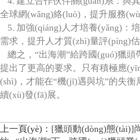
4.
建立合作伙伴關(guān)系：與其他
全球網(wǎng)絡(luò)，提升服務(wù)
5.
加強(qiáng)人才培養(yǎng)
需求，提升人才質(zhì)量評(píng
總之，“出海潮”給跨國(guó)獵頭帶來
提出了更高的要求。只有積極應(yīng)
(shì)，才能在“機(jī)遇與坑”的失衡局
續(xù)發(fā)展。
上一頁(yè)：
[獵頭動(dòng)態(tà