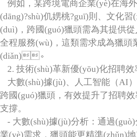
例如，某跨境電商企業(yè)在海外
(dāng)?shù)仉娚桃?guī)則、文化習(
(duì)，跨國(guó)獵頭需為其提
全程服務(wù)，這類需求成為獵頭業(yè
(diǎn)。
2.
技術(shù)革新優(yōu)化招聘效率
大數(shù)據(jù)、人工智能（
AI
）
跨國(guó)獵頭，有效提升了招聘效率與
支撐。
-
大數(shù)據(jù)分析：通過(guò
業(yè)需求，獵頭能更精準(zhǔn