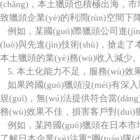
(chǎng)，本土獵頭也積極出海，市場(chǎn
致獵頭企業(yè)的利潤(rùn)空間下降
例如，某國(guó)際獵頭公司進(jìn
(luò)與先進(jìn)技術(shù)，搶走了
本土獵頭的業(yè)務(wù)收入減少
5.
本土化能力不足，服務(wù)效
如果跨國(guó)獵頭沒(méi)有深入理解當
規(guī)，無(wú)法提供符合當(dān
務(wù)效果不佳，損害客戶對(duì)獵頭
例如，某跨國(guó)獵頭在日本市場(c
了解日本企業(yè)注重“團(tuán)隊(du